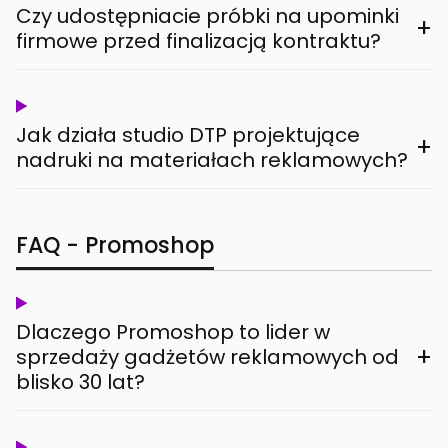
Czy udostępniacie próbki na upominki
+
firmowe przed finalizacją kontraktu?
Jak działa studio DTP projektujące
+
nadruki na materiałach reklamowych?
FAQ - Promoshop
Dlaczego Promoshop to lider w
+
sprzedaży gadżetów reklamowych od
blisko 30 lat?