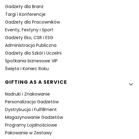
Gadżety dla Branż
Targi i Konferencje
Gadżety dla Pracowników
Eventy, Festyny i Sport
Gadżety Eko, CSR i ESG
Administracja Publiczna
Gadżety dla Szkół i Uczelni
Spotkania biznesowe VIP
Święta i Koniec Roku
GIFTING AS A SERVICE
Nadruki i Znakowanie
Personalizacja Gadżetów
Dystrybucja i Fulfillment
Magazynowanie Gadżetów
Programy Lojalnościowe
Pakowanie w Zestawy