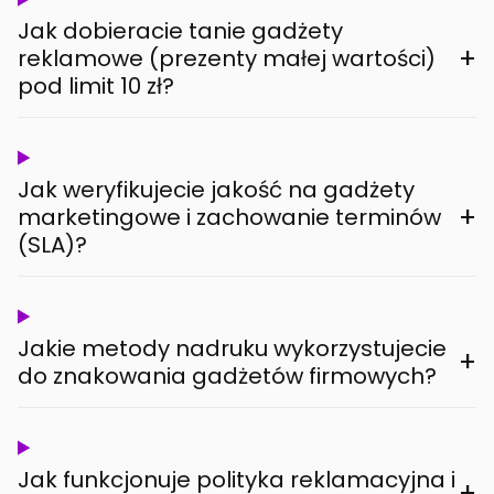
Jak dobieracie tanie gadżety
+
reklamowe (prezenty małej wartości)
pod limit 10 zł?
Jak weryfikujecie jakość na gadżety
+
marketingowe i zachowanie terminów
(SLA)?
Jakie metody nadruku wykorzystujecie
+
do znakowania gadżetów firmowych?
Jak funkcjonuje polityka reklamacyjna i
+