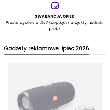
GWARANCJA OPIEKI
Proste wyceny w 2h. Akceptujesz projekty, nadruki i
próbki
Gadżety reklamowe lipiec 2026