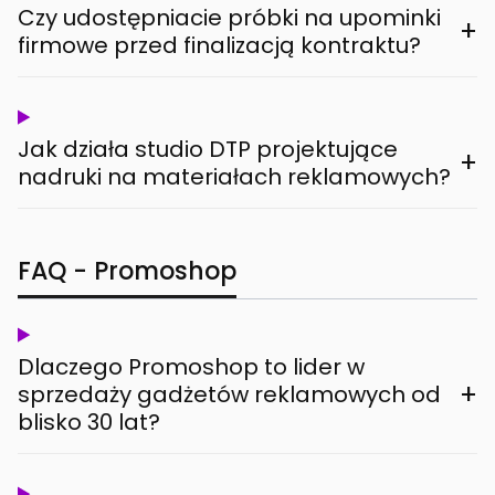
Czy udostępniacie próbki na upominki
+
firmowe przed finalizacją kontraktu?
Jak działa studio DTP projektujące
+
nadruki na materiałach reklamowych?
FAQ - Promoshop
Dlaczego Promoshop to lider w
+
sprzedaży gadżetów reklamowych od
blisko 30 lat?