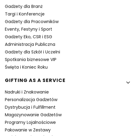
Gadżety dla Branż
Targi i Konferencje
Gadżety dla Pracowników
Eventy, Festyny i Sport
Gadżety Eko, CSR i ESG
Administracja Publiczna
Gadżety dla Szkół i Uczelni
Spotkania biznesowe VIP
Święta i Koniec Roku
GIFTING AS A SERVICE
Nadruki i Znakowanie
Personalizacja Gadżetów
Dystrybucja i Fulfillment
Magazynowanie Gadżetów
Programy Lojalnościowe
Pakowanie w Zestawy