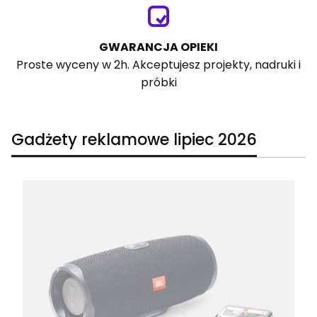
GWARANCJA OPIEKI
Proste wyceny w 2h. Akceptujesz projekty, nadruki i
próbki
Gadżety reklamowe lipiec 2026