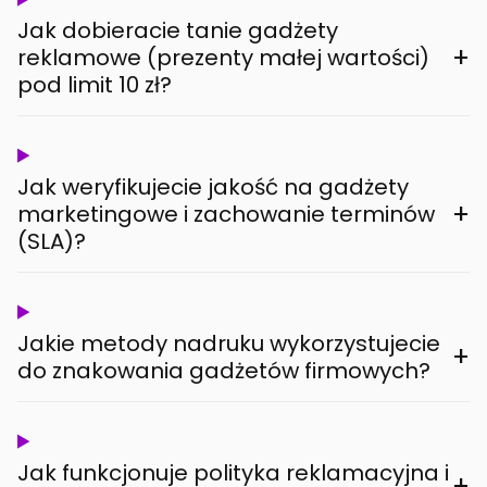
Jak dobieracie tanie gadżety
+
reklamowe (prezenty małej wartości)
pod limit 10 zł?
Jak weryfikujecie jakość na gadżety
+
marketingowe i zachowanie terminów
(SLA)?
Jakie metody nadruku wykorzystujecie
+
do znakowania gadżetów firmowych?
Jak funkcjonuje polityka reklamacyjna i
+