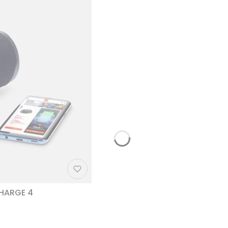
CHARGE 4