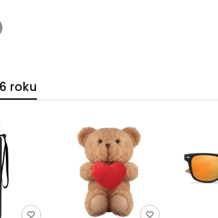
6 roku