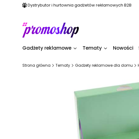
Dystrybutor i hurtownia gadżetów reklamowych B2B
Gadżety reklamowe
Tematy
Nowości
Strona główna
Tematy
Gadżety reklamowe dla domu