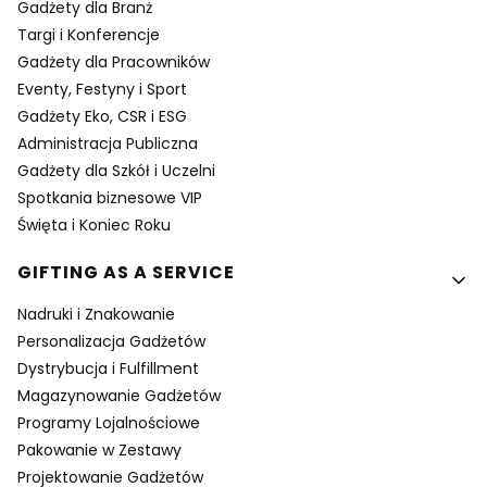
Gadżety dla Branż
Targi i Konferencje
Gadżety dla Pracowników
Eventy, Festyny i Sport
Gadżety Eko, CSR i ESG
Administracja Publiczna
Gadżety dla Szkół i Uczelni
Spotkania biznesowe VIP
Święta i Koniec Roku
GIFTING AS A SERVICE
Nadruki i Znakowanie
Personalizacja Gadżetów
Dystrybucja i Fulfillment
Magazynowanie Gadżetów
Programy Lojalnościowe
Pakowanie w Zestawy
Projektowanie Gadżetów