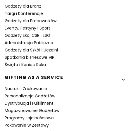
Gadżety dla Branż
Targi i Konferencje
Gadżety dla Pracowników
Eventy, Festyny i Sport
Gadżety Eko, CSR i ESG
Administracja Publiczna
Gadżety dla Szkół i Uczelni
Spotkania biznesowe VIP
Święta i Koniec Roku
GIFTING AS A SERVICE
Nadruki i Znakowanie
Personalizacja Gadżetów
Dystrybucja i Fulfillment
Magazynowanie Gadżetów
Programy Lojalnościowe
Pakowanie w Zestawy