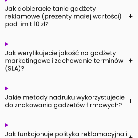
Jak dobieracie tanie gadżety
+
reklamowe (prezenty małej wartości)
pod limit 10 zł?
Jak weryfikujecie jakość na gadżety
+
marketingowe i zachowanie terminów
(SLA)?
Jakie metody nadruku wykorzystujecie
+
do znakowania gadżetów firmowych?
Jak funkcjonuje polityka reklamacyjna i
+