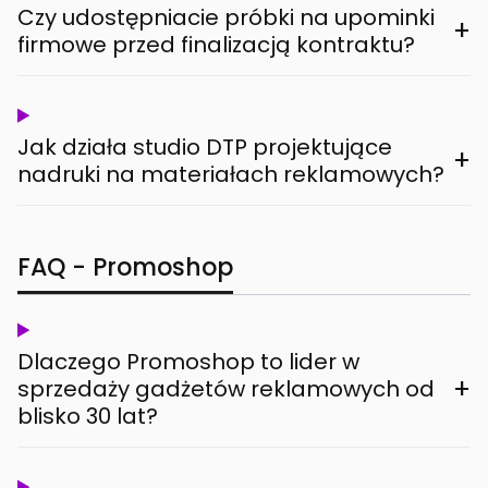
Czy udostępniacie próbki na upominki
+
firmowe przed finalizacją kontraktu?
Jak działa studio DTP projektujące
+
nadruki na materiałach reklamowych?
FAQ - Promoshop
Dlaczego Promoshop to lider w
+
sprzedaży gadżetów reklamowych od
blisko 30 lat?