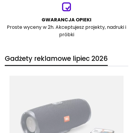
GWARANCJA OPIEKI
Proste wyceny w 2h. Akceptujesz projekty, nadruki i
próbki
Gadżety reklamowe lipiec 2026