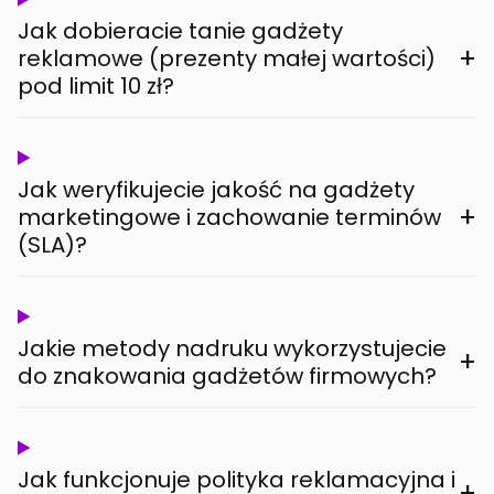
Jak dobieracie tanie gadżety
+
reklamowe (prezenty małej wartości)
pod limit 10 zł?
Jak weryfikujecie jakość na gadżety
+
marketingowe i zachowanie terminów
(SLA)?
Jakie metody nadruku wykorzystujecie
+
do znakowania gadżetów firmowych?
Jak funkcjonuje polityka reklamacyjna i
+