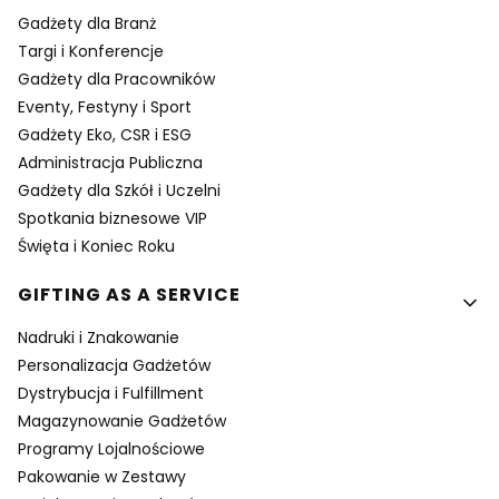
Gadżety dla Branż
Targi i Konferencje
Gadżety dla Pracowników
Eventy, Festyny i Sport
Gadżety Eko, CSR i ESG
Administracja Publiczna
Gadżety dla Szkół i Uczelni
Spotkania biznesowe VIP
Święta i Koniec Roku
GIFTING AS A SERVICE
Nadruki i Znakowanie
Personalizacja Gadżetów
Dystrybucja i Fulfillment
Magazynowanie Gadżetów
Programy Lojalnościowe
Pakowanie w Zestawy