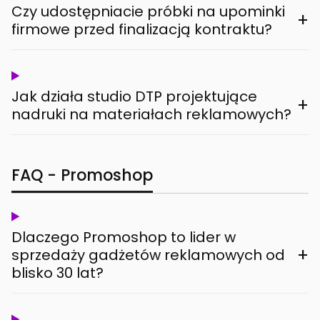
Czy udostępniacie próbki na upominki
+
firmowe przed finalizacją kontraktu?
Jak działa studio DTP projektujące
+
nadruki na materiałach reklamowych?
FAQ - Promoshop
Dlaczego Promoshop to lider w
+
sprzedaży gadżetów reklamowych od
blisko 30 lat?