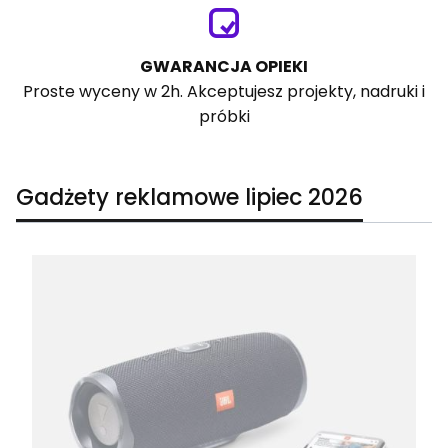
GWARANCJA OPIEKI
Proste wyceny w 2h. Akceptujesz projekty, nadruki i
próbki
Gadżety reklamowe lipiec 2026