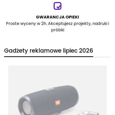
GWARANCJA OPIEKI
Proste wyceny w 2h. Akceptujesz projekty, nadruki i
próbki
Gadżety reklamowe lipiec 2026