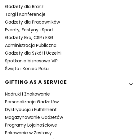
Gadżety dla Branż
Targi i Konferencje
Gadżety dla Pracowników
Eventy, Festyny i Sport
Gadżety Eko, CSR i ESG
Administracja Publiczna
Gadżety dla Szkół i Uczelni
Spotkania biznesowe VIP
Święta i Koniec Roku
GIFTING AS A SERVICE
Nadruki i Znakowanie
Personalizacja Gadżetów
Dystrybucja i Fulfillment
Magazynowanie Gadżetów
Programy Lojalnościowe
Pakowanie w Zestawy