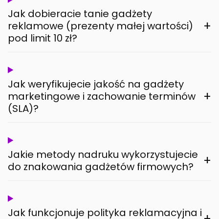
Jak dobieracie tanie gadżety
+
reklamowe (prezenty małej wartości)
pod limit 10 zł?
Jak weryfikujecie jakość na gadżety
+
marketingowe i zachowanie terminów
(SLA)?
Jakie metody nadruku wykorzystujecie
+
do znakowania gadżetów firmowych?
Jak funkcjonuje polityka reklamacyjna i
+