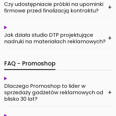
Czy udostępniacie próbki na upominki
+
firmowe przed finalizacją kontraktu?
Jak działa studio DTP projektujące
+
nadruki na materiałach reklamowych?
FAQ - Promoshop
Dlaczego Promoshop to lider w
+
sprzedaży gadżetów reklamowych od
blisko 30 lat?