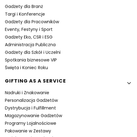
Gadżety dla Branż
Targi i Konferencje
Gadżety dla Pracowników
Eventy, Festyny i Sport
Gadżety Eko, CSR i ESG
Administracja Publiczna
Gadżety dla Szkół i Uczelni
Spotkania biznesowe VIP
Święta i Koniec Roku
GIFTING AS A SERVICE
Nadruki i Znakowanie
Personalizacja Gadżetów
Dystrybucja i Fulfillment
Magazynowanie Gadżetów
Programy Lojalnościowe
Pakowanie w Zestawy