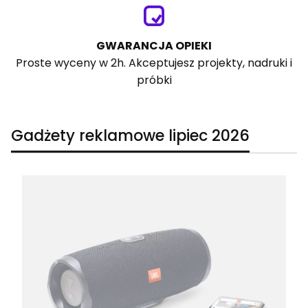
GWARANCJA OPIEKI
Proste wyceny w 2h. Akceptujesz projekty, nadruki i
próbki
Gadżety reklamowe lipiec 2026