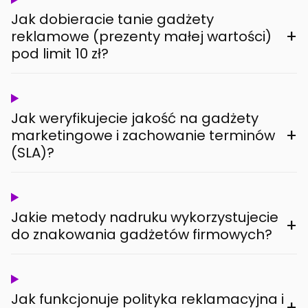
Jak dobieracie tanie gadżety
+
reklamowe (prezenty małej wartości)
pod limit 10 zł?
Jak weryfikujecie jakość na gadżety
+
marketingowe i zachowanie terminów
(SLA)?
Jakie metody nadruku wykorzystujecie
+
do znakowania gadżetów firmowych?
Jak funkcjonuje polityka reklamacyjna i
+