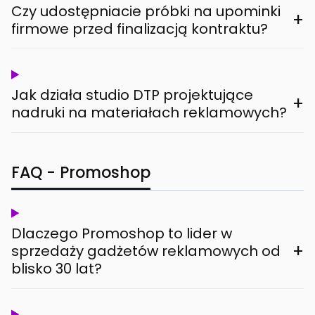
Czy udostępniacie próbki na upominki
+
firmowe przed finalizacją kontraktu?
Jak działa studio DTP projektujące
+
nadruki na materiałach reklamowych?
FAQ - Promoshop
Dlaczego Promoshop to lider w
+
sprzedaży gadżetów reklamowych od
blisko 30 lat?