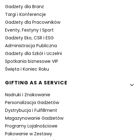
Gadżety dla Branż
Targi i Konferencje
Gadżety dla Pracowników
Eventy, Festyny i Sport
Gadżety Eko, CSR i ESG
Administracja Publiczna
Gadżety dla Szkół i Uczelni
Spotkania biznesowe VIP
Święta i Koniec Roku
GIFTING AS A SERVICE
Nadruki i Znakowanie
Personalizacja Gadżetów
Dystrybucja i Fulfillment
Magazynowanie Gadżetów
Programy Lojalnościowe
Pakowanie w Zestawy