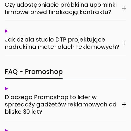
Czy udostępniacie próbki na upominki
+
firmowe przed finalizacją kontraktu?
Jak działa studio DTP projektujące
+
nadruki na materiałach reklamowych?
FAQ - Promoshop
Dlaczego Promoshop to lider w
+
sprzedaży gadżetów reklamowych od
blisko 30 lat?