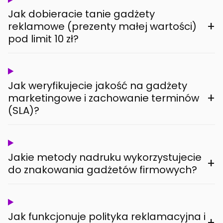
Jak dobieracie tanie gadżety
+
reklamowe (prezenty małej wartości)
pod limit 10 zł?
Jak weryfikujecie jakość na gadżety
+
marketingowe i zachowanie terminów
(SLA)?
Jakie metody nadruku wykorzystujecie
+
do znakowania gadżetów firmowych?
Jak funkcjonuje polityka reklamacyjna i
+