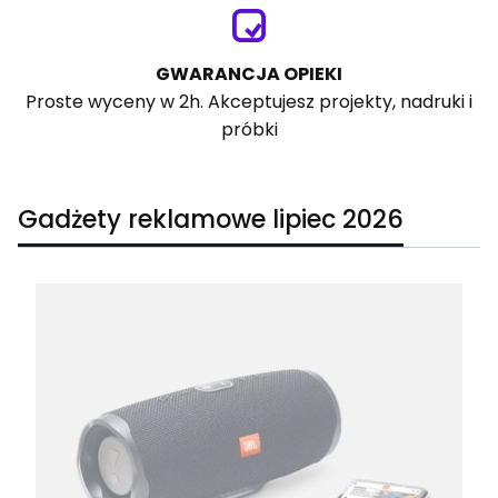
GWARANCJA OPIEKI
Proste wyceny w 2h. Akceptujesz projekty, nadruki i
próbki
Gadżety reklamowe lipiec 2026