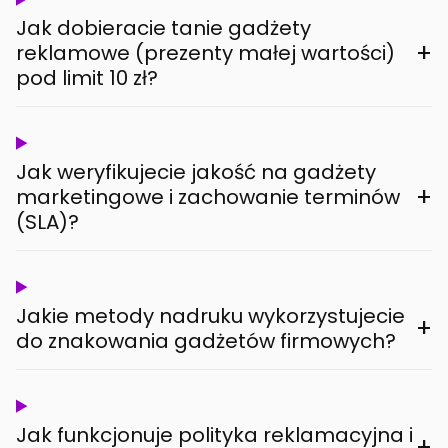
Jak dobieracie tanie gadżety
+
reklamowe (prezenty małej wartości)
pod limit 10 zł?
Jak weryfikujecie jakość na gadżety
+
marketingowe i zachowanie terminów
(SLA)?
Jakie metody nadruku wykorzystujecie
+
do znakowania gadżetów firmowych?
Jak funkcjonuje polityka reklamacyjna i
+