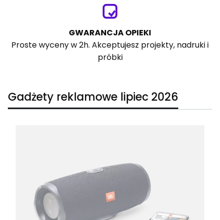
GWARANCJA OPIEKI
Proste wyceny w 2h. Akceptujesz projekty, nadruki i
próbki
Gadżety reklamowe lipiec 2026