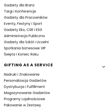
Gadżety dla Branż
Targi i Konferencje
Gadżety dla Pracowników
Eventy, Festyny i Sport
Gadżety Eko, CSR i ESG
Administracja Publiczna
Gadżety dla Szkół i Uczelni
Spotkania biznesowe VIP
Święta i Koniec Roku
GIFTING AS A SERVICE
Nadruki i Znakowanie
Personalizacja Gadżetów
Dystrybucja i Fulfillment
Magazynowanie Gadżetów
Programy Lojalnościowe
Pakowanie w Zestawy