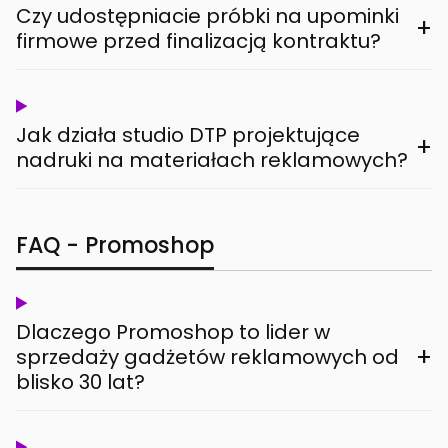
Czy udostępniacie próbki na upominki
+
firmowe przed finalizacją kontraktu?
Jak działa studio DTP projektujące
+
nadruki na materiałach reklamowych?
FAQ - Promoshop
Dlaczego Promoshop to lider w
+
sprzedaży gadżetów reklamowych od
blisko 30 lat?