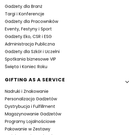
Gadżety dla Branż
Targi i Konferencje
Gadżety dla Pracowników
Eventy, Festyny i Sport
Gadżety Eko, CSR i ESG
Administracja Publiczna
Gadżety dla Szkół i Uczelni
Spotkania biznesowe VIP
Święta i Koniec Roku
GIFTING AS A SERVICE
Nadruki i Znakowanie
Personalizacja Gadżetów
Dystrybucja i Fulfillment
Magazynowanie Gadżetów
Programy Lojalnościowe
Pakowanie w Zestawy