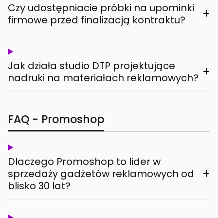
Czy udostępniacie próbki na upominki
+
firmowe przed finalizacją kontraktu?
Jak działa studio DTP projektujące
+
nadruki na materiałach reklamowych?
FAQ - Promoshop
Dlaczego Promoshop to lider w
+
sprzedaży gadżetów reklamowych od
blisko 30 lat?