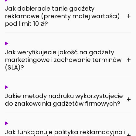
Jak dobieracie tanie gadżety
+
reklamowe (prezenty małej wartości)
pod limit 10 zł?
Jak weryfikujecie jakość na gadżety
+
marketingowe i zachowanie terminów
(SLA)?
Jakie metody nadruku wykorzystujecie
+
do znakowania gadżetów firmowych?
Jak funkcjonuje polityka reklamacyjna i
+