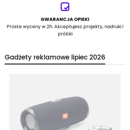
GWARANCJA OPIEKI
Proste wyceny w 2h. Akceptujesz projekty, nadruki i
próbki
Gadżety reklamowe lipiec 2026