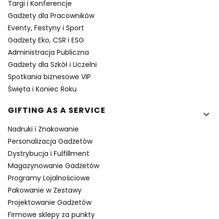
Targi i Konferencje
Gadżety dla Pracowników
Eventy, Festyny i Sport
Gadżety Eko, CSR i ESG
Administracja Publiczna
Gadżety dla Szkół i Uczelni
Spotkania biznesowe VIP
Święta i Koniec Roku
GIFTING AS A SERVICE
Nadruki i Znakowanie
Personalizacja Gadżetów
Dystrybucja i Fulfillment
Magazynowanie Gadżetów
Programy Lojalnościowe
Pakowanie w Zestawy
Projektowanie Gadżetów
Firmowe sklepy za punkty