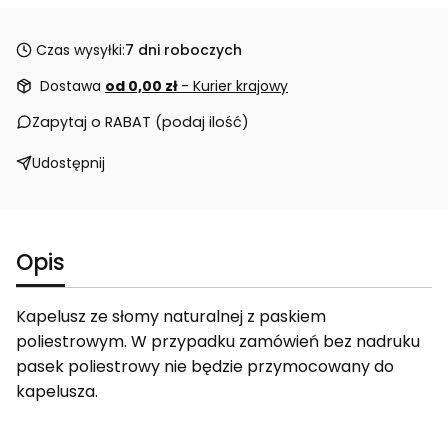
Czas wysyłki:
7 dni roboczych
Dostawa
od 0,00 zł
- Kurier krajowy
Zapytaj o RABAT (podaj ilość)
Udostępnij
Opis
Kapelusz ze słomy naturalnej z paskiem
poliestrowym. W przypadku zamówień bez nadruku
pasek poliestrowy nie będzie przymocowany do
kapelusza.