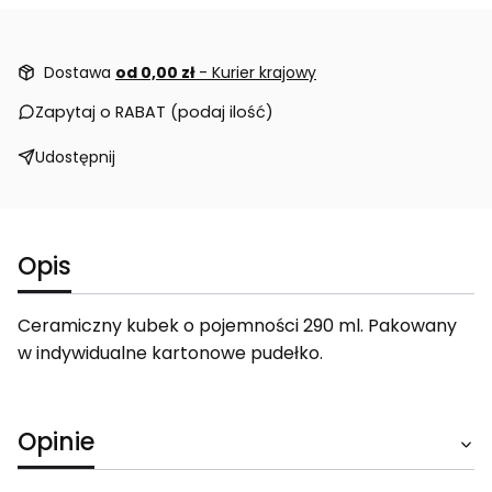
Dostawa
od 0,00 zł
- Kurier krajowy
Zapytaj o RABAT (podaj ilość)
Udostępnij
Opis
Ceramiczny kubek o pojemności 290 ml. Pakowany
w indywidualne kartonowe pudełko.
Opinie