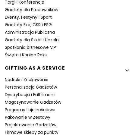
Targi i Konferencje
Gadżety dla Pracowników
Eventy, Festyny i Sport
Gadżety Eko, CSR i ESG
Administracja Publiczna
Gadżety dla Szkół i Uczelni
Spotkania biznesowe VIP
Święta i Koniec Roku
GIFTING AS A SERVICE
Nadruki i Znakowanie
Personalizacja Gadżetów
Dystrybucja i Fulfillment
Magazynowanie Gadżetów
Programy Lojalnościowe
Pakowanie w Zestawy
Projektowanie Gadżetów
Firmowe sklepy za punkty