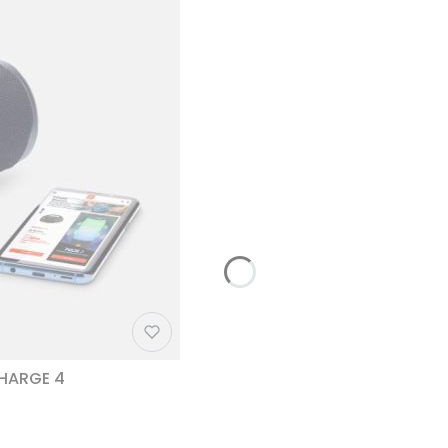
CHARGE 4