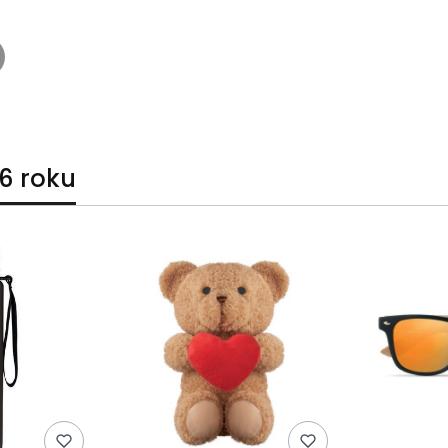
6 roku