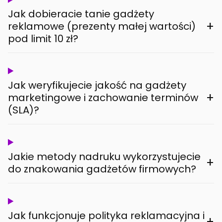
Jak dobieracie tanie gadżety
+
reklamowe (prezenty małej wartości)
pod limit 10 zł?
Jak weryfikujecie jakość na gadżety
+
marketingowe i zachowanie terminów
(SLA)?
Jakie metody nadruku wykorzystujecie
+
do znakowania gadżetów firmowych?
Jak funkcjonuje polityka reklamacyjna i
+