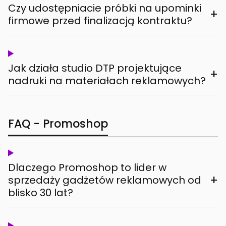
Czy udostępniacie próbki na upominki
+
firmowe przed finalizacją kontraktu?
Jak działa studio DTP projektujące
+
nadruki na materiałach reklamowych?
FAQ - Promoshop
Dlaczego Promoshop to lider w
+
sprzedaży gadżetów reklamowych od
blisko 30 lat?