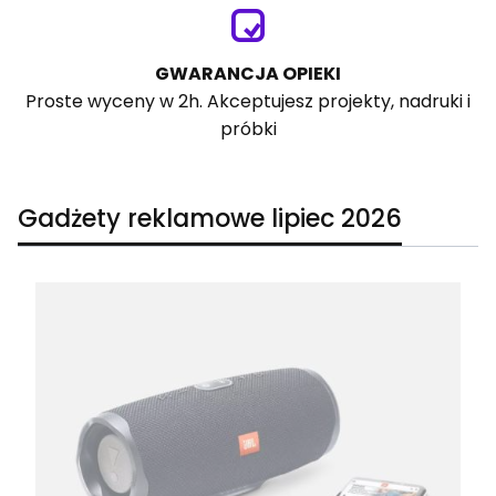
GWARANCJA OPIEKI
Proste wyceny w 2h. Akceptujesz projekty, nadruki i
próbki
Gadżety reklamowe lipiec 2026