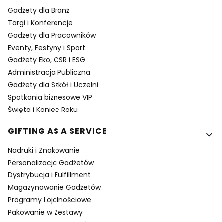
Gadżety dla Branż
Targi i Konferencje
Gadżety dla Pracowników
Eventy, Festyny i Sport
Gadżety Eko, CSR i ESG
Administracja Publiczna
Gadżety dla Szkół i Uczelni
Spotkania biznesowe VIP
Święta i Koniec Roku
GIFTING AS A SERVICE
Nadruki i Znakowanie
Personalizacja Gadżetów
Dystrybucja i Fulfillment
Magazynowanie Gadżetów
Programy Lojalnościowe
Pakowanie w Zestawy