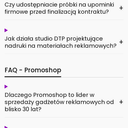
Czy udostępniacie próbki na upominki
+
firmowe przed finalizacją kontraktu?
Jak działa studio DTP projektujące
+
nadruki na materiałach reklamowych?
FAQ - Promoshop
Dlaczego Promoshop to lider w
+
sprzedaży gadżetów reklamowych od
blisko 30 lat?