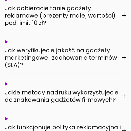
Jak dobieracie tanie gadżety
+
reklamowe (prezenty małej wartości)
pod limit 10 zł?
Jak weryfikujecie jakość na gadżety
+
marketingowe i zachowanie terminów
(SLA)?
Jakie metody nadruku wykorzystujecie
+
do znakowania gadżetów firmowych?
Jak funkcjonuje polityka reklamacyjna i
+