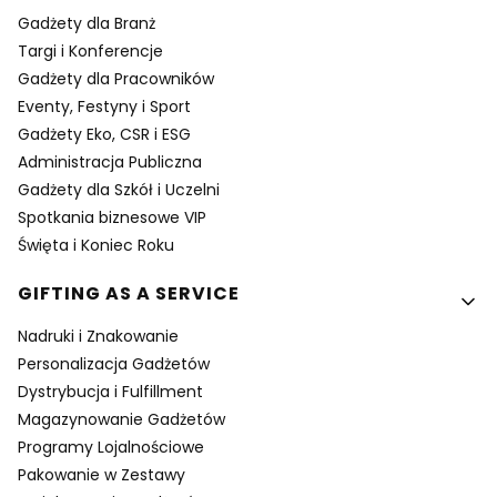
Gadżety dla Branż
Targi i Konferencje
Gadżety dla Pracowników
Eventy, Festyny i Sport
Gadżety Eko, CSR i ESG
Administracja Publiczna
Gadżety dla Szkół i Uczelni
Spotkania biznesowe VIP
Święta i Koniec Roku
GIFTING AS A SERVICE
Nadruki i Znakowanie
Personalizacja Gadżetów
Dystrybucja i Fulfillment
Magazynowanie Gadżetów
Programy Lojalnościowe
Pakowanie w Zestawy