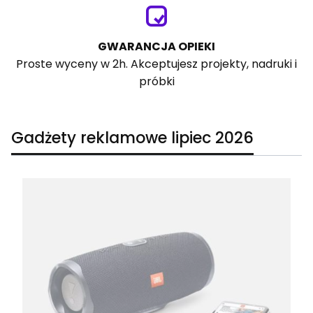
GWARANCJA OPIEKI
Proste wyceny w 2h. Akceptujesz projekty, nadruki i
próbki
Gadżety reklamowe lipiec 2026