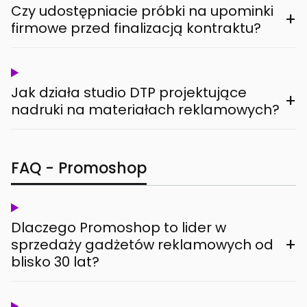
Czy udostępniacie próbki na upominki
+
firmowe przed finalizacją kontraktu?
Jak działa studio DTP projektujące
+
nadruki na materiałach reklamowych?
FAQ - Promoshop
Dlaczego Promoshop to lider w
+
sprzedaży gadżetów reklamowych od
blisko 30 lat?