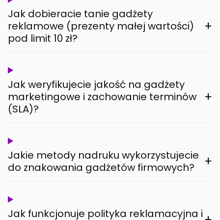
Jak dobieracie tanie gadżety
+
reklamowe (prezenty małej wartości)
pod limit 10 zł?
Jak weryfikujecie jakość na gadżety
+
marketingowe i zachowanie terminów
(SLA)?
Jakie metody nadruku wykorzystujecie
+
do znakowania gadżetów firmowych?
Jak funkcjonuje polityka reklamacyjna i
+