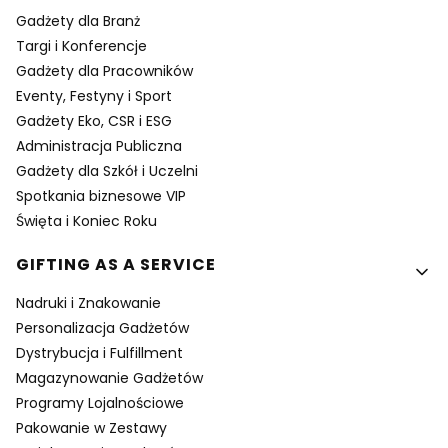
Gadżety dla Branż
Targi i Konferencje
Gadżety dla Pracowników
Eventy, Festyny i Sport
Gadżety Eko, CSR i ESG
Administracja Publiczna
Gadżety dla Szkół i Uczelni
Spotkania biznesowe VIP
Święta i Koniec Roku
GIFTING AS A SERVICE
Nadruki i Znakowanie
Personalizacja Gadżetów
Dystrybucja i Fulfillment
Magazynowanie Gadżetów
Programy Lojalnościowe
Pakowanie w Zestawy