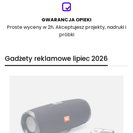
GWARANCJA OPIEKI
Proste wyceny w 2h. Akceptujesz projekty, nadruki i
próbki
Gadżety reklamowe lipiec 2026