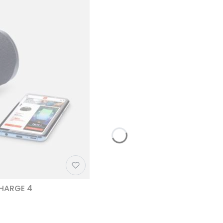
CHARGE 4