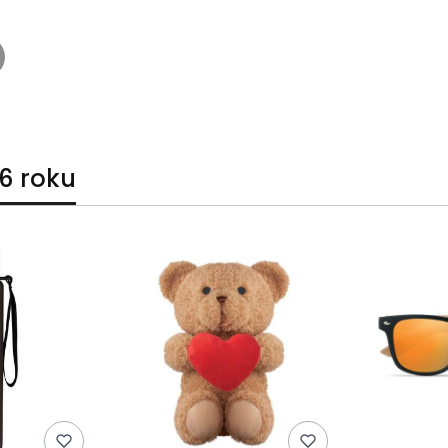
6 roku