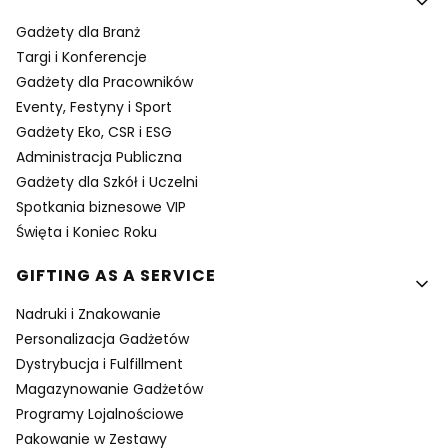
Gadżety dla Branż
Targi i Konferencje
Gadżety dla Pracowników
Eventy, Festyny i Sport
Gadżety Eko, CSR i ESG
Administracja Publiczna
Gadżety dla Szkół i Uczelni
Spotkania biznesowe VIP
Święta i Koniec Roku
GIFTING AS A SERVICE
Nadruki i Znakowanie
Personalizacja Gadżetów
Dystrybucja i Fulfillment
Magazynowanie Gadżetów
Programy Lojalnościowe
Pakowanie w Zestawy