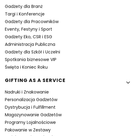
Gadżety dla Branż
Targi i Konferencje
Gadżety dla Pracowników
Eventy, Festyny i Sport
Gadżety Eko, CSR i ESG
Administracja Publiczna
Gadżety dla Szkół i Uczelni
Spotkania biznesowe VIP
Święta i Koniec Roku
GIFTING AS A SERVICE
Nadruki i Znakowanie
Personalizacja Gadżetów
Dystrybucja i Fulfillment
Magazynowanie Gadżetów
Programy Lojalnościowe
Pakowanie w Zestawy