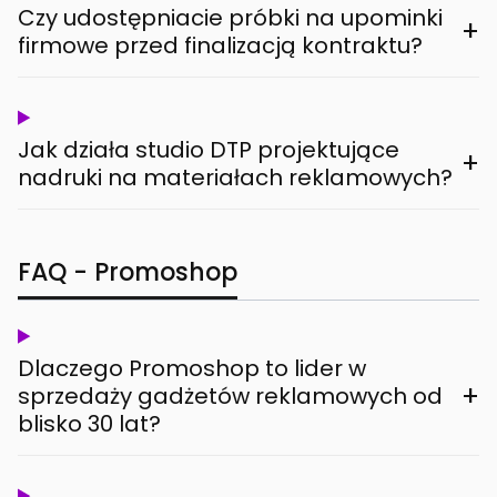
Czy udostępniacie próbki na upominki
+
firmowe przed finalizacją kontraktu?
Jak działa studio DTP projektujące
+
nadruki na materiałach reklamowych?
FAQ - Promoshop
Dlaczego Promoshop to lider w
+
sprzedaży gadżetów reklamowych od
blisko 30 lat?