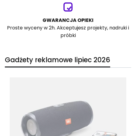
GWARANCJA OPIEKI
Proste wyceny w 2h. Akceptujesz projekty, nadruki i
próbki
Gadżety reklamowe lipiec 2026