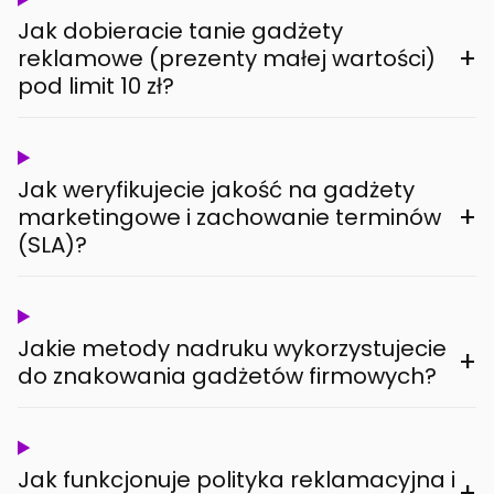
Jak dobieracie tanie gadżety
+
reklamowe (prezenty małej wartości)
pod limit 10 zł?
Jak weryfikujecie jakość na gadżety
+
marketingowe i zachowanie terminów
(SLA)?
Jakie metody nadruku wykorzystujecie
+
do znakowania gadżetów firmowych?
Jak funkcjonuje polityka reklamacyjna i
+