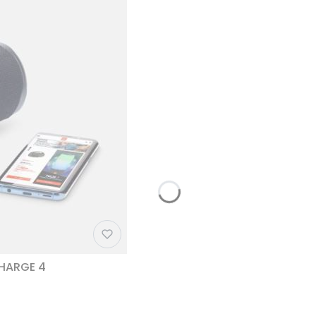
CHARGE 4