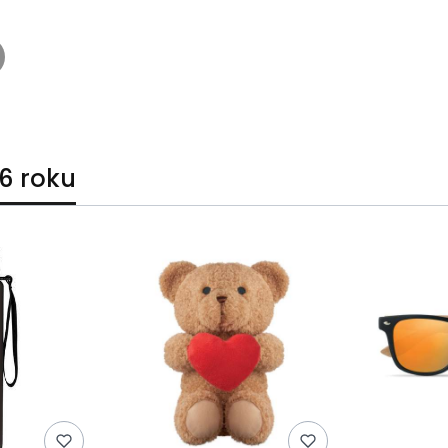
6 roku