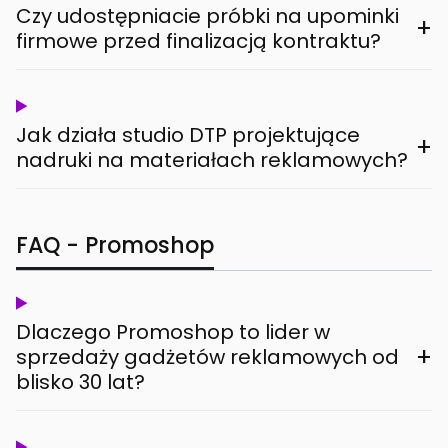
Czy udostępniacie próbki na upominki
+
firmowe przed finalizacją kontraktu?
Jak działa studio DTP projektujące
+
nadruki na materiałach reklamowych?
FAQ - Promoshop
Dlaczego Promoshop to lider w
+
sprzedaży gadżetów reklamowych od
blisko 30 lat?