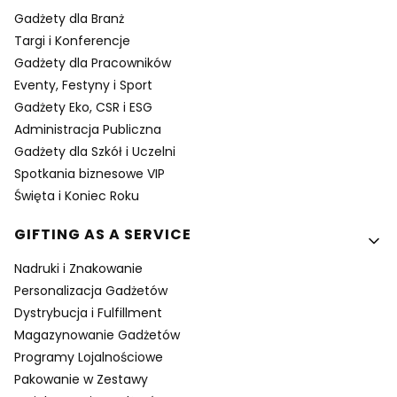
Gadżety dla Branż
Targi i Konferencje
Gadżety dla Pracowników
Eventy, Festyny i Sport
Gadżety Eko, CSR i ESG
Administracja Publiczna
Gadżety dla Szkół i Uczelni
Spotkania biznesowe VIP
Święta i Koniec Roku
GIFTING AS A SERVICE
Nadruki i Znakowanie
Personalizacja Gadżetów
Dystrybucja i Fulfillment
Magazynowanie Gadżetów
Programy Lojalnościowe
Pakowanie w Zestawy