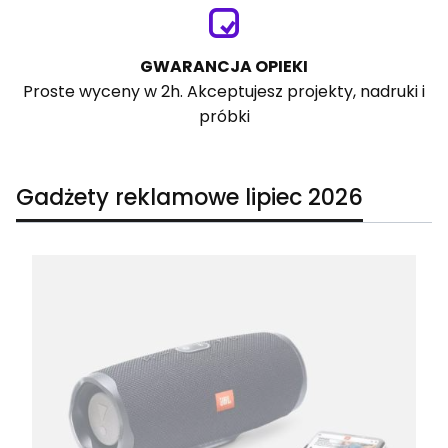
GWARANCJA OPIEKI
Proste wyceny w 2h. Akceptujesz projekty, nadruki i
próbki
Gadżety reklamowe lipiec 2026