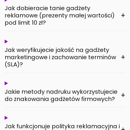
Jak dobieracie tanie gadżety
+
reklamowe (prezenty małej wartości)
pod limit 10 zł?
Jak weryfikujecie jakość na gadżety
+
marketingowe i zachowanie terminów
(SLA)?
Jakie metody nadruku wykorzystujecie
+
do znakowania gadżetów firmowych?
Jak funkcjonuje polityka reklamacyjna i
+