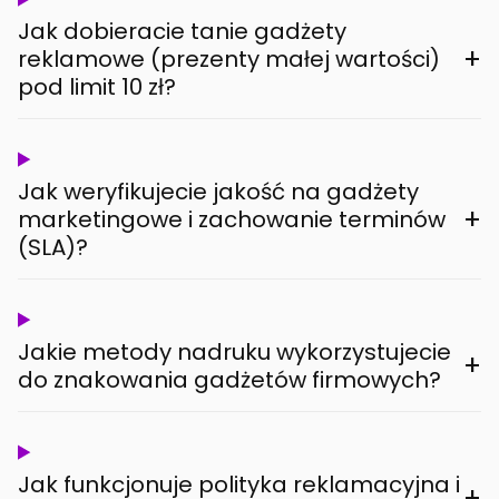
Jak dobieracie tanie gadżety
+
reklamowe (prezenty małej wartości)
pod limit 10 zł?
Jak weryfikujecie jakość na gadżety
+
marketingowe i zachowanie terminów
(SLA)?
Jakie metody nadruku wykorzystujecie
+
do znakowania gadżetów firmowych?
Jak funkcjonuje polityka reklamacyjna i
+