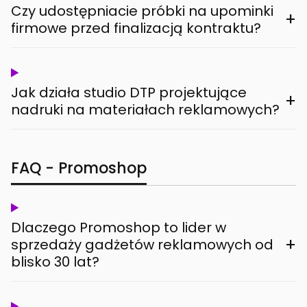
Czy udostępniacie próbki na upominki
+
firmowe przed finalizacją kontraktu?
Jak działa studio DTP projektujące
+
nadruki na materiałach reklamowych?
FAQ - Promoshop
Dlaczego Promoshop to lider w
+
sprzedaży gadżetów reklamowych od
blisko 30 lat?