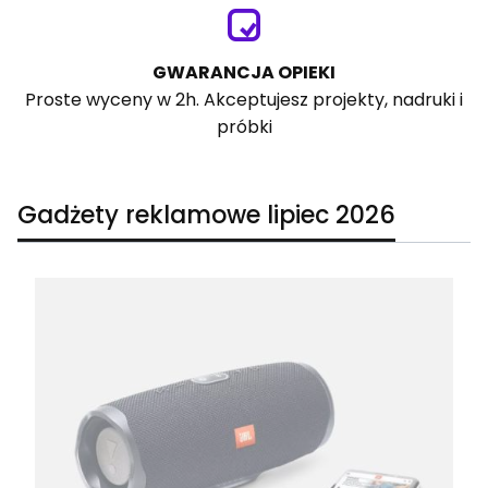
GWARANCJA OPIEKI
Proste wyceny w 2h. Akceptujesz projekty, nadruki i
próbki
Gadżety reklamowe lipiec 2026