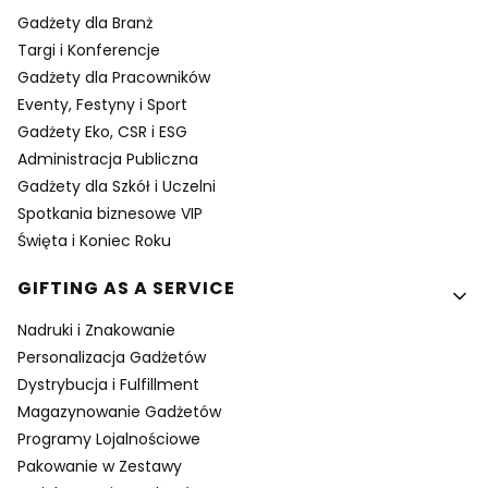
Gadżety dla Branż
Targi i Konferencje
Gadżety dla Pracowników
Eventy, Festyny i Sport
Gadżety Eko, CSR i ESG
Administracja Publiczna
Gadżety dla Szkół i Uczelni
Spotkania biznesowe VIP
Święta i Koniec Roku
GIFTING AS A SERVICE
Nadruki i Znakowanie
Personalizacja Gadżetów
Dystrybucja i Fulfillment
Magazynowanie Gadżetów
Programy Lojalnościowe
Pakowanie w Zestawy