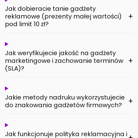
Jak dobieracie tanie gadżety
+
reklamowe (prezenty małej wartości)
pod limit 10 zł?
Jak weryfikujecie jakość na gadżety
+
marketingowe i zachowanie terminów
(SLA)?
Jakie metody nadruku wykorzystujecie
+
do znakowania gadżetów firmowych?
Jak funkcjonuje polityka reklamacyjna i
+