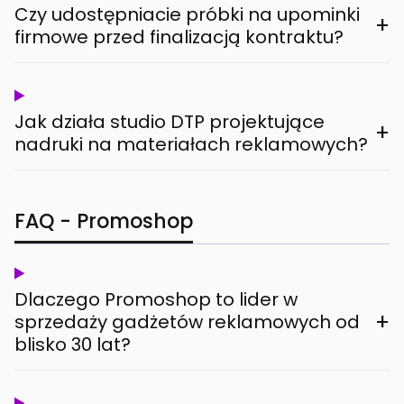
Czy udostępniacie próbki na upominki
+
firmowe przed finalizacją kontraktu?
Jak działa studio DTP projektujące
+
nadruki na materiałach reklamowych?
FAQ - Promoshop
Dlaczego Promoshop to lider w
+
sprzedaży gadżetów reklamowych od
blisko 30 lat?