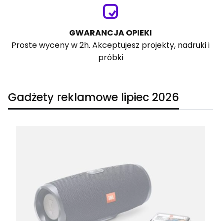
GWARANCJA OPIEKI
Proste wyceny w 2h. Akceptujesz projekty, nadruki i
próbki
Gadżety reklamowe lipiec 2026