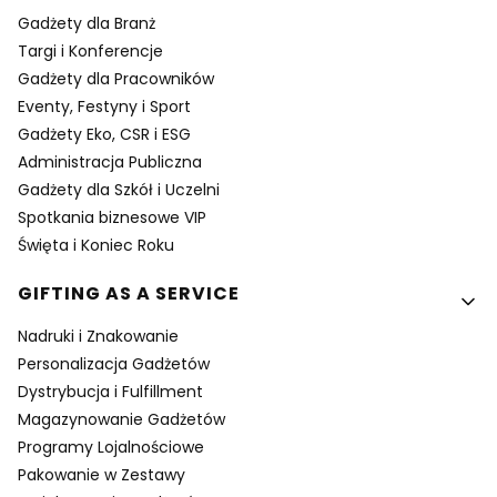
Gadżety dla Branż
Targi i Konferencje
Gadżety dla Pracowników
Eventy, Festyny i Sport
Gadżety Eko, CSR i ESG
Administracja Publiczna
Gadżety dla Szkół i Uczelni
Spotkania biznesowe VIP
Święta i Koniec Roku
GIFTING AS A SERVICE
Nadruki i Znakowanie
Personalizacja Gadżetów
Dystrybucja i Fulfillment
Magazynowanie Gadżetów
Programy Lojalnościowe
Pakowanie w Zestawy