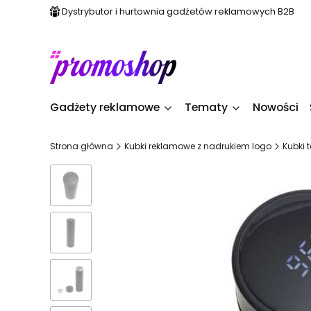
Dystrybutor i hurtownia gadżetów reklamowych B2B
Gadżety reklamowe
Tematy
Nowości
Strona główna
Kubki reklamowe z nadrukiem logo
Kubki 