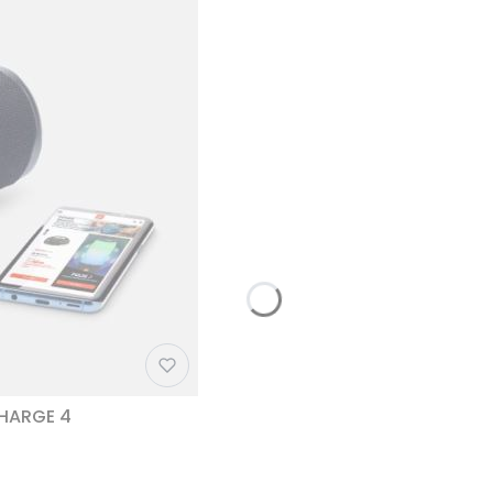
CHARGE 4