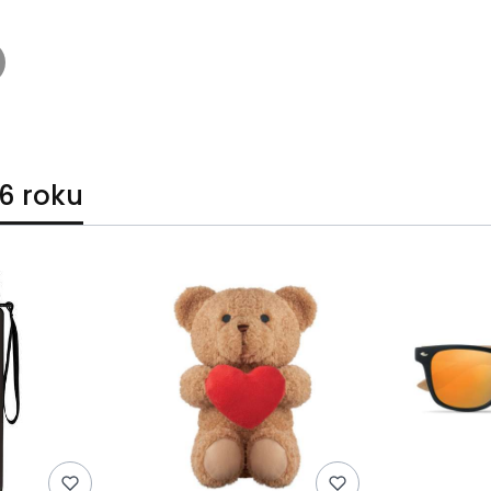
6 roku