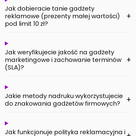
Jak dobieracie tanie gadżety
+
reklamowe (prezenty małej wartości)
pod limit 10 zł?
Jak weryfikujecie jakość na gadżety
+
marketingowe i zachowanie terminów
(SLA)?
Jakie metody nadruku wykorzystujecie
+
do znakowania gadżetów firmowych?
Jak funkcjonuje polityka reklamacyjna i
+