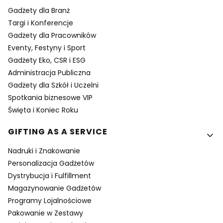
Gadżety dla Branż
Targi i Konferencje
Gadżety dla Pracowników
Eventy, Festyny i Sport
Gadżety Eko, CSR i ESG
Administracja Publiczna
Gadżety dla Szkół i Uczelni
Spotkania biznesowe VIP
Święta i Koniec Roku
GIFTING AS A SERVICE
Nadruki i Znakowanie
Personalizacja Gadżetów
Dystrybucja i Fulfillment
Magazynowanie Gadżetów
Programy Lojalnościowe
Pakowanie w Zestawy