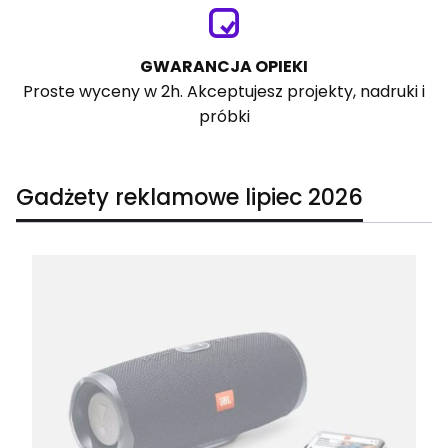
GWARANCJA OPIEKI
Proste wyceny w 2h. Akceptujesz projekty, nadruki i
próbki
Gadżety reklamowe lipiec 2026