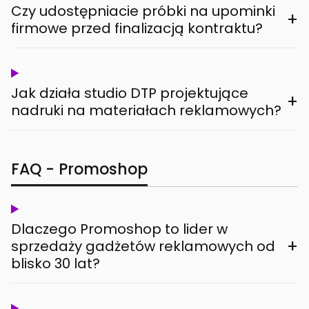
Czy udostępniacie próbki na upominki
+
firmowe przed finalizacją kontraktu?
Jak działa studio DTP projektujące
+
nadruki na materiałach reklamowych?
FAQ - Promoshop
Dlaczego Promoshop to lider w
+
sprzedaży gadżetów reklamowych od
blisko 30 lat?