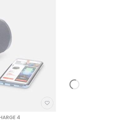
CHARGE 4