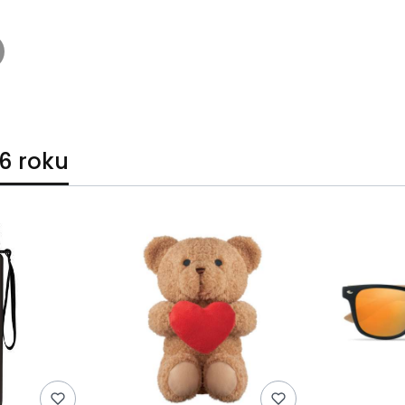
6 roku