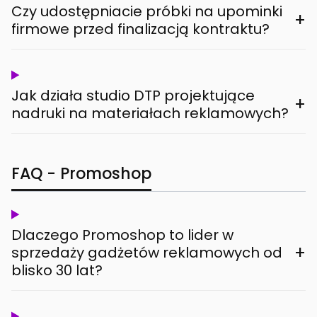
Czy udostępniacie próbki na upominki
+
firmowe przed finalizacją kontraktu?
Jak działa studio DTP projektujące
+
nadruki na materiałach reklamowych?
FAQ - Promoshop
Dlaczego Promoshop to lider w
+
sprzedaży gadżetów reklamowych od
blisko 30 lat?