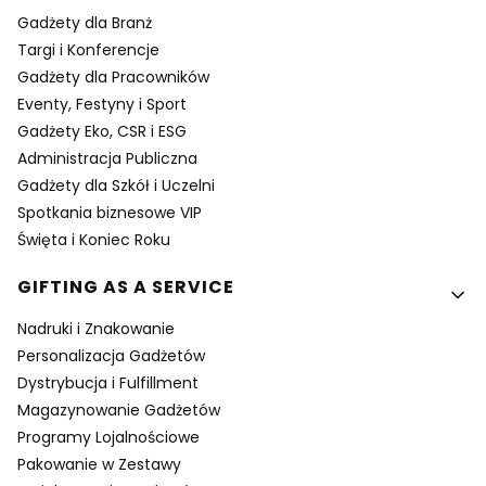
Gadżety dla Branż
Targi i Konferencje
Gadżety dla Pracowników
Eventy, Festyny i Sport
Gadżety Eko, CSR i ESG
Administracja Publiczna
Gadżety dla Szkół i Uczelni
Spotkania biznesowe VIP
Święta i Koniec Roku
GIFTING AS A SERVICE
Nadruki i Znakowanie
Personalizacja Gadżetów
Dystrybucja i Fulfillment
Magazynowanie Gadżetów
Programy Lojalnościowe
Pakowanie w Zestawy