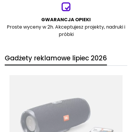
GWARANCJA OPIEKI
Proste wyceny w 2h. Akceptujesz projekty, nadruki i
próbki
Gadżety reklamowe lipiec 2026