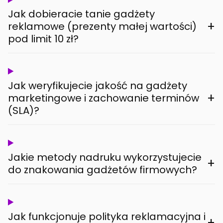
Jak dobieracie tanie gadżety
+
reklamowe (prezenty małej wartości)
pod limit 10 zł?
Jak weryfikujecie jakość na gadżety
+
marketingowe i zachowanie terminów
(SLA)?
Jakie metody nadruku wykorzystujecie
+
do znakowania gadżetów firmowych?
Jak funkcjonuje polityka reklamacyjna i
+