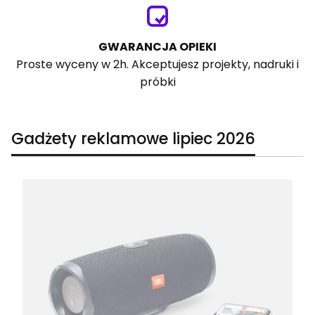
GWARANCJA OPIEKI
Proste wyceny w 2h. Akceptujesz projekty, nadruki i
próbki
Gadżety reklamowe lipiec 2026