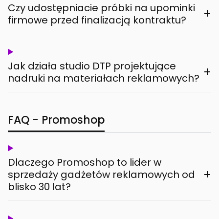
Czy udostępniacie próbki na upominki
+
firmowe przed finalizacją kontraktu?
Jak działa studio DTP projektujące
+
nadruki na materiałach reklamowych?
FAQ - Promoshop
Dlaczego Promoshop to lider w
+
sprzedaży gadżetów reklamowych od
blisko 30 lat?