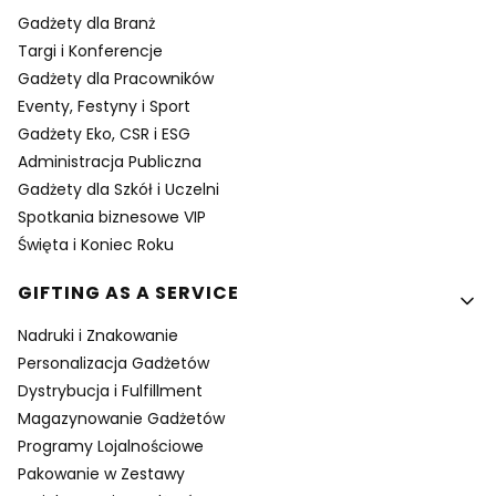
Gadżety dla Branż
Targi i Konferencje
Gadżety dla Pracowników
Eventy, Festyny i Sport
Gadżety Eko, CSR i ESG
Administracja Publiczna
Gadżety dla Szkół i Uczelni
Spotkania biznesowe VIP
Święta i Koniec Roku
GIFTING AS A SERVICE
Nadruki i Znakowanie
Personalizacja Gadżetów
Dystrybucja i Fulfillment
Magazynowanie Gadżetów
Programy Lojalnościowe
Pakowanie w Zestawy