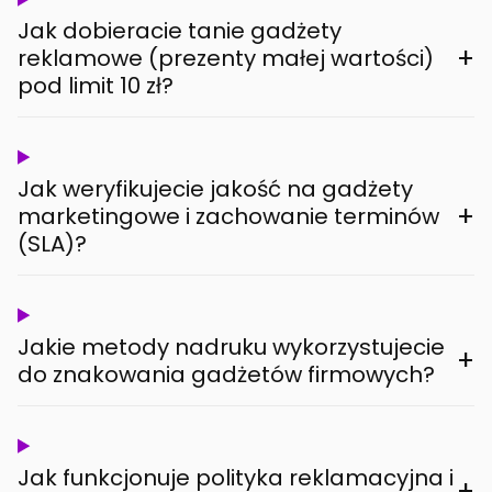
Jak dobieracie tanie gadżety
+
reklamowe (prezenty małej wartości)
pod limit 10 zł?
Jak weryfikujecie jakość na gadżety
+
marketingowe i zachowanie terminów
(SLA)?
Jakie metody nadruku wykorzystujecie
+
do znakowania gadżetów firmowych?
Jak funkcjonuje polityka reklamacyjna i
+