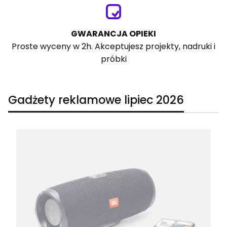
GWARANCJA OPIEKI
Proste wyceny w 2h. Akceptujesz projekty, nadruki i
próbki
Gadżety reklamowe lipiec 2026