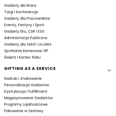
Gadżety dla Branż
Targi i Konferencje
Gadżety dla Pracowników
Eventy, Festyny i Sport
Gadżety Eko, CSR i ESG
Administracja Publiczna
Gadżety dla Szkół i Uczelni
Spotkania biznesowe VIP
Święta i Koniec Roku
GIFTING AS A SERVICE
Nadruki i Znakowanie
Personalizacja Gadżetów
Dystrybucja i Fulfillment
Magazynowanie Gadżetów
Programy Lojalnościowe
Pakowanie w Zestawy