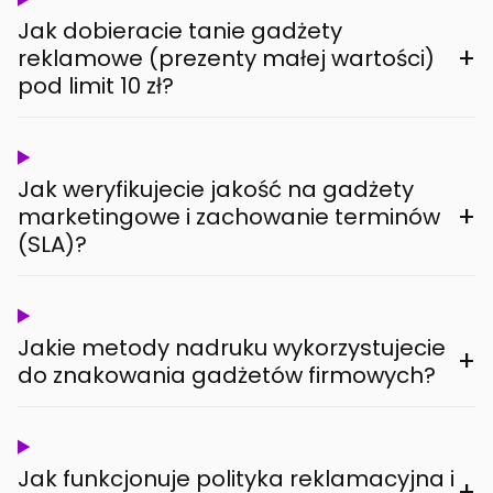
Jak dobieracie tanie gadżety
+
reklamowe (prezenty małej wartości)
pod limit 10 zł?
Jak weryfikujecie jakość na gadżety
+
marketingowe i zachowanie terminów
(SLA)?
Jakie metody nadruku wykorzystujecie
+
do znakowania gadżetów firmowych?
Jak funkcjonuje polityka reklamacyjna i
+