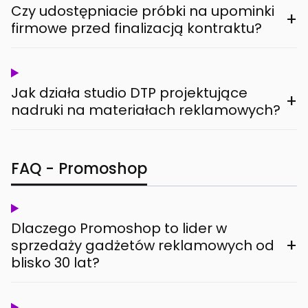
Czy udostępniacie próbki na upominki
+
firmowe przed finalizacją kontraktu?
Jak działa studio DTP projektujące
+
nadruki na materiałach reklamowych?
FAQ - Promoshop
Dlaczego Promoshop to lider w
+
sprzedaży gadżetów reklamowych od
blisko 30 lat?