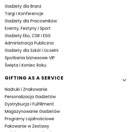
Gadżety dla Branż
Targi i Konferencje
Gadżety dla Pracowników
Eventy, Festyny i Sport
Gadżety Eko, CSR i ESG
Administracja Publiczna
Gadżety dla Szkół i Uczelni
Spotkania biznesowe VIP
Święta i Koniec Roku
GIFTING AS A SERVICE
Nadruki i Znakowanie
Personalizacja Gadżetów
Dystrybucja i Fulfillment
Magazynowanie Gadżetów
Programy Lojalnościowe
Pakowanie w Zestawy