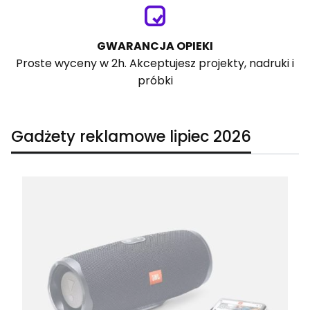
GWARANCJA OPIEKI
Proste wyceny w 2h. Akceptujesz projekty, nadruki i
próbki
Gadżety reklamowe lipiec 2026