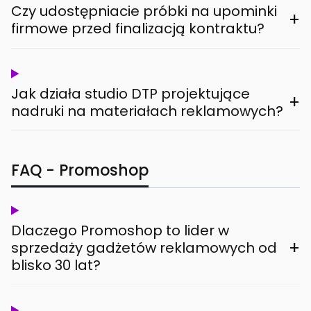
Czy udostępniacie próbki na upominki
+
firmowe przed finalizacją kontraktu?
Jak działa studio DTP projektujące
+
nadruki na materiałach reklamowych?
FAQ - Promoshop
Dlaczego Promoshop to lider w
+
sprzedaży gadżetów reklamowych od
blisko 30 lat?