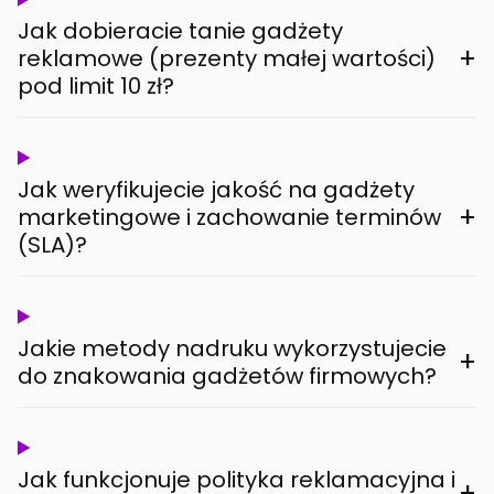
Jak dobieracie tanie gadżety
+
reklamowe (prezenty małej wartości)
pod limit 10 zł?
Jak weryfikujecie jakość na gadżety
+
marketingowe i zachowanie terminów
(SLA)?
Jakie metody nadruku wykorzystujecie
+
do znakowania gadżetów firmowych?
Jak funkcjonuje polityka reklamacyjna i
+