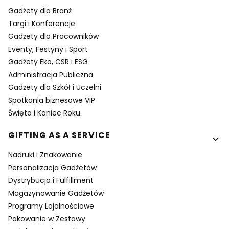
Gadżety dla Branż
Targi i Konferencje
Gadżety dla Pracowników
Eventy, Festyny i Sport
Gadżety Eko, CSR i ESG
Administracja Publiczna
Gadżety dla Szkół i Uczelni
Spotkania biznesowe VIP
Święta i Koniec Roku
GIFTING AS A SERVICE
Nadruki i Znakowanie
Personalizacja Gadżetów
Dystrybucja i Fulfillment
Magazynowanie Gadżetów
Programy Lojalnościowe
Pakowanie w Zestawy