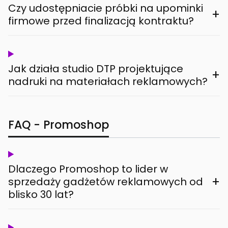
Czy udostępniacie próbki na upominki
+
firmowe przed finalizacją kontraktu?
Jak działa studio DTP projektujące
+
nadruki na materiałach reklamowych?
FAQ - Promoshop
Dlaczego Promoshop to lider w
+
sprzedaży gadżetów reklamowych od
blisko 30 lat?