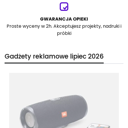
GWARANCJA OPIEKI
Proste wyceny w 2h. Akceptujesz projekty, nadruki i
próbki
Gadżety reklamowe lipiec 2026