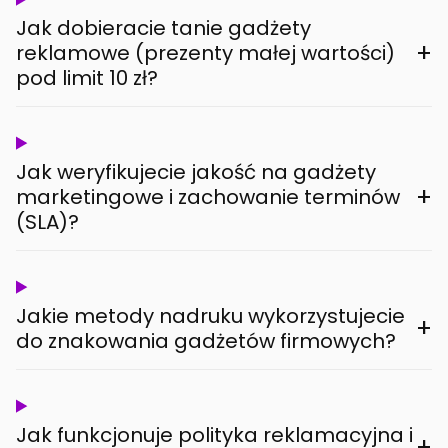
Jak dobieracie tanie gadżety
+
reklamowe (prezenty małej wartości)
pod limit 10 zł?
Jak weryfikujecie jakość na gadżety
+
marketingowe i zachowanie terminów
(SLA)?
Jakie metody nadruku wykorzystujecie
+
do znakowania gadżetów firmowych?
Jak funkcjonuje polityka reklamacyjna i
+