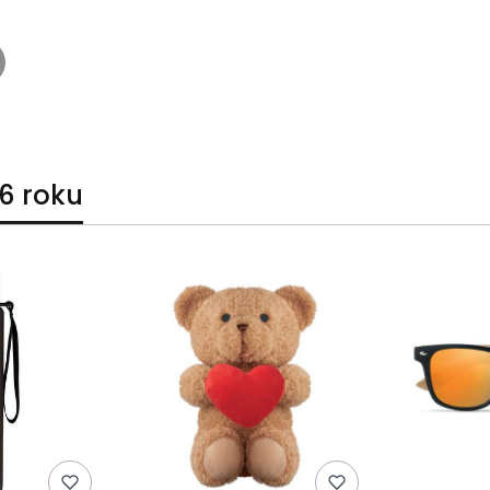
6 roku