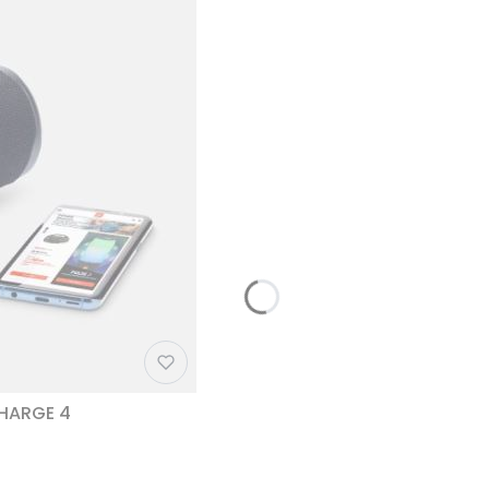
CHARGE 4