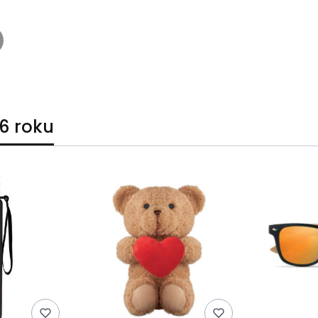
6 roku