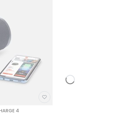
CHARGE 4