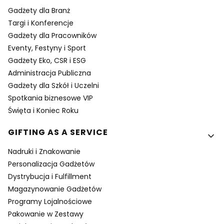
Gadżety dla Branż
Targi i Konferencje
Gadżety dla Pracowników
Eventy, Festyny i Sport
Gadżety Eko, CSR i ESG
Administracja Publiczna
Gadżety dla Szkół i Uczelni
Spotkania biznesowe VIP
Święta i Koniec Roku
GIFTING AS A SERVICE
Nadruki i Znakowanie
Personalizacja Gadżetów
Dystrybucja i Fulfillment
Magazynowanie Gadżetów
Programy Lojalnościowe
Pakowanie w Zestawy