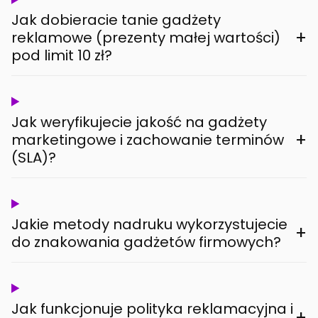
Jak dobieracie tanie gadżety
+
reklamowe (prezenty małej wartości)
pod limit 10 zł?
Jak weryfikujecie jakość na gadżety
+
marketingowe i zachowanie terminów
(SLA)?
Jakie metody nadruku wykorzystujecie
+
do znakowania gadżetów firmowych?
Jak funkcjonuje polityka reklamacyjna i
+