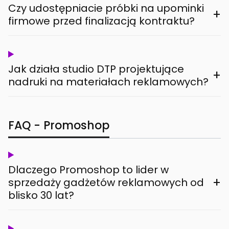
Czy udostępniacie próbki na upominki
+
firmowe przed finalizacją kontraktu?
Jak działa studio DTP projektujące
+
nadruki na materiałach reklamowych?
FAQ - Promoshop
Dlaczego Promoshop to lider w
+
sprzedaży gadżetów reklamowych od
blisko 30 lat?