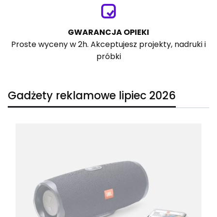
GWARANCJA OPIEKI
Proste wyceny w 2h. Akceptujesz projekty, nadruki i
próbki
Gadżety reklamowe lipiec 2026