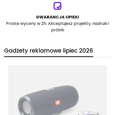
GWARANCJA OPIEKI
Proste wyceny w 2h. Akceptujesz projekty, nadruki i
próbki
Gadżety reklamowe lipiec 2026