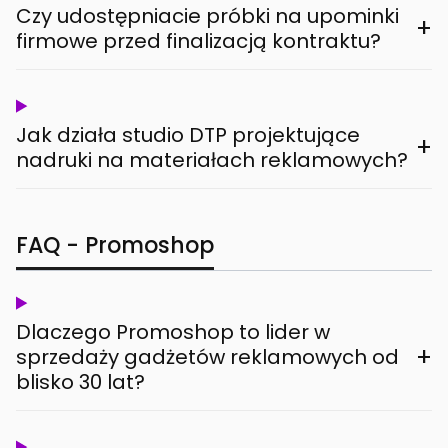
Czy udostępniacie próbki na upominki
+
firmowe przed finalizacją kontraktu?
Jak działa studio DTP projektujące
+
nadruki na materiałach reklamowych?
FAQ - Promoshop
Dlaczego Promoshop to lider w
+
sprzedaży gadżetów reklamowych od
blisko 30 lat?