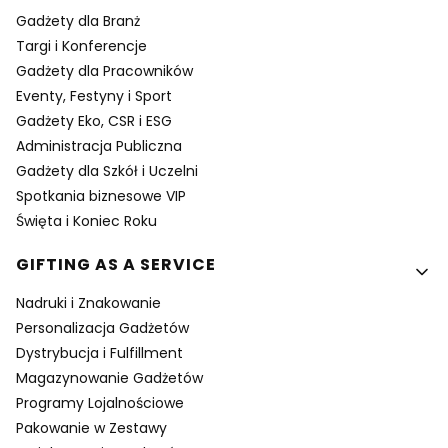
Gadżety dla Branż
Targi i Konferencje
Gadżety dla Pracowników
Eventy, Festyny i Sport
Gadżety Eko, CSR i ESG
Administracja Publiczna
Gadżety dla Szkół i Uczelni
Spotkania biznesowe VIP
Święta i Koniec Roku
GIFTING AS A SERVICE
Nadruki i Znakowanie
Personalizacja Gadżetów
Dystrybucja i Fulfillment
Magazynowanie Gadżetów
Programy Lojalnościowe
Pakowanie w Zestawy