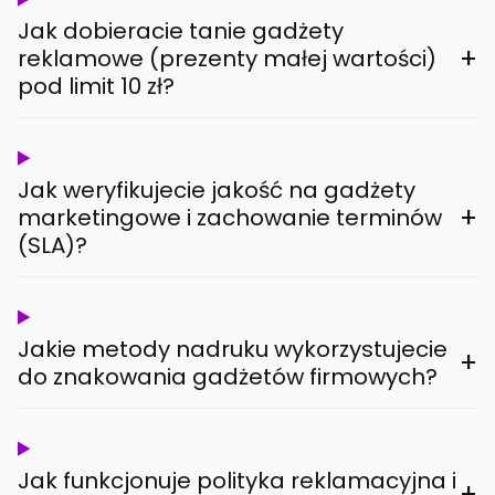
Jak dobieracie tanie gadżety
+
reklamowe (prezenty małej wartości)
pod limit 10 zł?
Jak weryfikujecie jakość na gadżety
+
marketingowe i zachowanie terminów
(SLA)?
Jakie metody nadruku wykorzystujecie
+
do znakowania gadżetów firmowych?
Jak funkcjonuje polityka reklamacyjna i
+