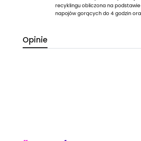
recyklingu obliczona na podstawie
napojów gorących do 4 godzin ora
Opinie