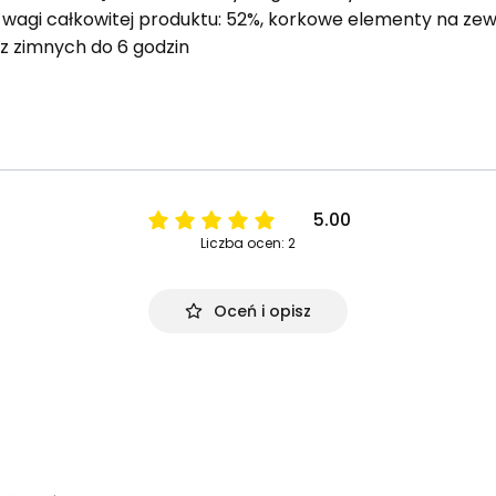
 wagi całkowitej produktu: 52%, korkowe elementy na ze
z zimnych do 6 godzin
5.00
Liczba ocen: 2
Oceń i opisz