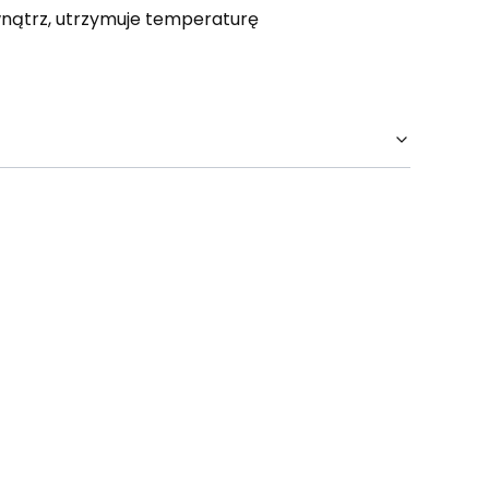
wnątrz, utrzymuje temperaturę