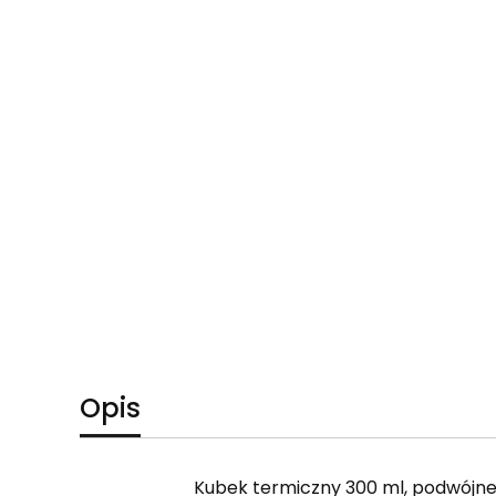
Opis
Kubek termiczny 300 ml, podwójne 