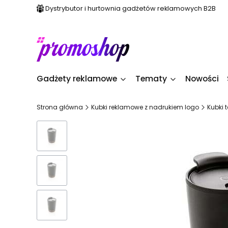
Dystrybutor i hurtownia gadżetów reklamowych B2B
Gadżety reklamowe
Tematy
Nowości
Strona główna
Kubki reklamowe z nadrukiem logo
Kubki 