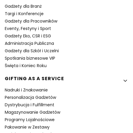
Gadżety dla Branż
Targi i Konferencje
Gadżety dla Pracowników
Eventy, Festyny i Sport
Gadżety Eko, CSR i ESG
Administracja Publiczna
Gadżety dla Szkół i Uczelni
Spotkania biznesowe VIP
Święta i Koniec Roku
GIFTING AS A SERVICE
Nadruki i Znakowanie
Personalizacja Gadżetów
Dystrybucja i Fulfillment
Magazynowanie Gadżetów
Programy Lojalnościowe
Pakowanie w Zestawy