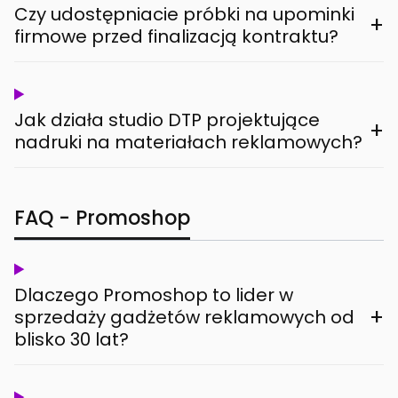
Czy udostępniacie próbki na upominki
+
firmowe przed finalizacją kontraktu?
Jak działa studio DTP projektujące
+
nadruki na materiałach reklamowych?
FAQ - Promoshop
Dlaczego Promoshop to lider w
+
sprzedaży gadżetów reklamowych od
blisko 30 lat?