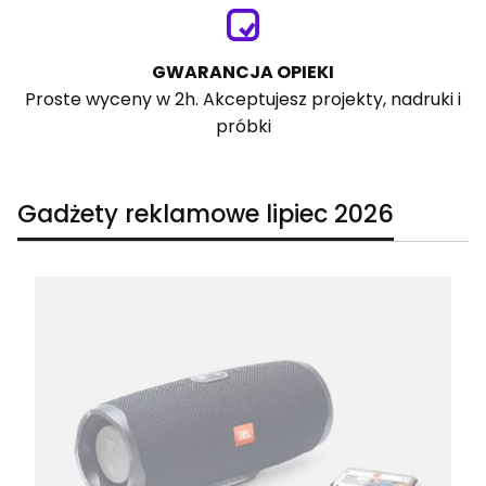
GWARANCJA OPIEKI
Proste wyceny w 2h. Akceptujesz projekty, nadruki i
próbki
Gadżety reklamowe lipiec 2026