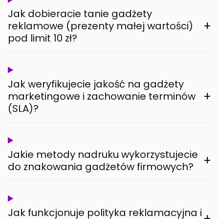
Jak dobieracie tanie gadżety
+
reklamowe (prezenty małej wartości)
pod limit 10 zł?
Jak weryfikujecie jakość na gadżety
+
marketingowe i zachowanie terminów
(SLA)?
Jakie metody nadruku wykorzystujecie
+
do znakowania gadżetów firmowych?
Jak funkcjonuje polityka reklamacyjna i
+