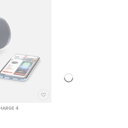
CHARGE 4