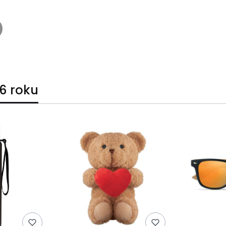
6 roku