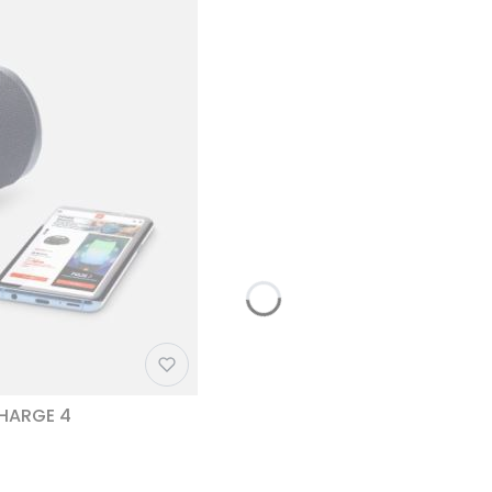
CHARGE 4