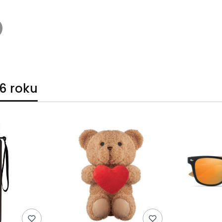
6 roku