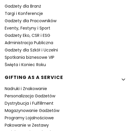
Gadżety dla Branż
Targi i Konferencje
Gadżety dla Pracowników
Eventy, Festyny i Sport
Gadżety Eko, CSR i ESG
Administracja Publiczna
Gadżety dla Szkół i Uczelni
Spotkania biznesowe VIP
Święta i Koniec Roku
GIFTING AS A SERVICE
Nadruki i Znakowanie
Personalizacja Gadżetów
Dystrybucja i Fulfillment
Magazynowanie Gadżetów
Programy Lojalnościowe
Pakowanie w Zestawy