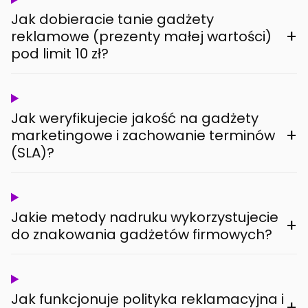
Jak dobieracie tanie gadżety
+
reklamowe (prezenty małej wartości)
pod limit 10 zł?
Jak weryfikujecie jakość na gadżety
+
marketingowe i zachowanie terminów
(SLA)?
Jakie metody nadruku wykorzystujecie
+
do znakowania gadżetów firmowych?
Jak funkcjonuje polityka reklamacyjna i
+