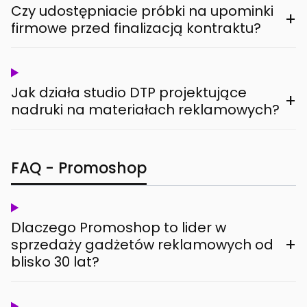
Czy udostępniacie próbki na upominki
+
firmowe przed finalizacją kontraktu?
Jak działa studio DTP projektujące
+
nadruki na materiałach reklamowych?
FAQ - Promoshop
Dlaczego Promoshop to lider w
+
sprzedaży gadżetów reklamowych od
blisko 30 lat?