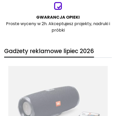
GWARANCJA OPIEKI
Proste wyceny w 2h. Akceptujesz projekty, nadruki i
próbki
Gadżety reklamowe lipiec 2026