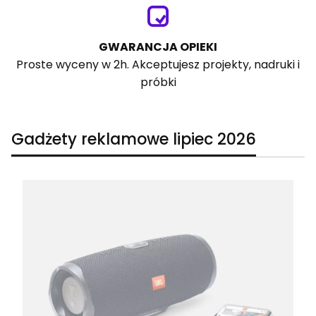
GWARANCJA OPIEKI
Proste wyceny w 2h. Akceptujesz projekty, nadruki i
próbki
Gadżety reklamowe lipiec 2026