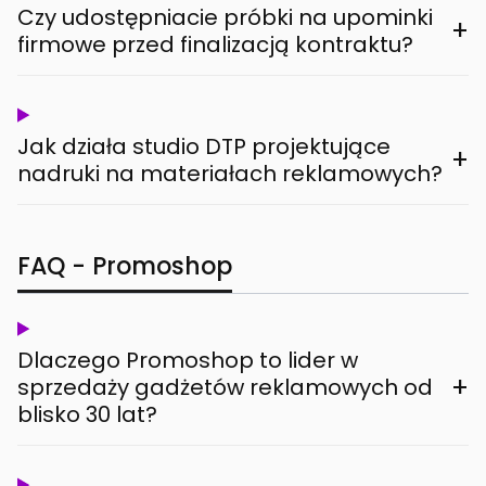
Czy udostępniacie próbki na upominki
+
firmowe przed finalizacją kontraktu?
Jak działa studio DTP projektujące
+
nadruki na materiałach reklamowych?
FAQ - Promoshop
Dlaczego Promoshop to lider w
+
sprzedaży gadżetów reklamowych od
blisko 30 lat?