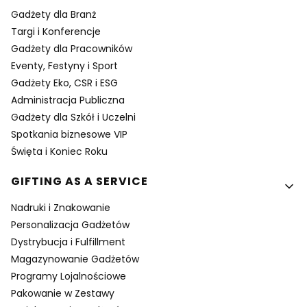
Gadżety dla Branż
Targi i Konferencje
Gadżety dla Pracowników
Eventy, Festyny i Sport
Gadżety Eko, CSR i ESG
Administracja Publiczna
Gadżety dla Szkół i Uczelni
Spotkania biznesowe VIP
Święta i Koniec Roku
GIFTING AS A SERVICE
Nadruki i Znakowanie
Personalizacja Gadżetów
Dystrybucja i Fulfillment
Magazynowanie Gadżetów
Programy Lojalnościowe
Pakowanie w Zestawy