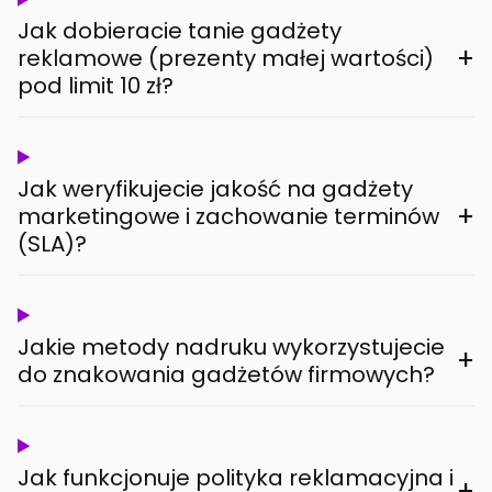
Jak dobieracie tanie gadżety
+
reklamowe (prezenty małej wartości)
pod limit 10 zł?
Jak weryfikujecie jakość na gadżety
+
marketingowe i zachowanie terminów
(SLA)?
Jakie metody nadruku wykorzystujecie
+
do znakowania gadżetów firmowych?
Jak funkcjonuje polityka reklamacyjna i
+