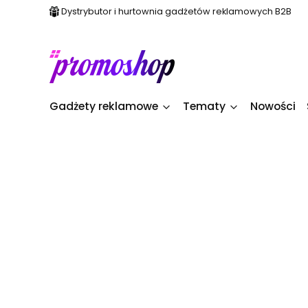
Dystrybutor i hurtownia gadżetów reklamowych B2B
Gadżety reklamowe
Tematy
Nowości