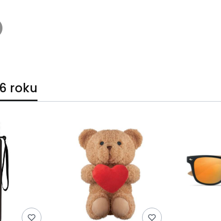
6 roku