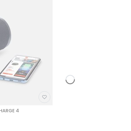
CHARGE 4