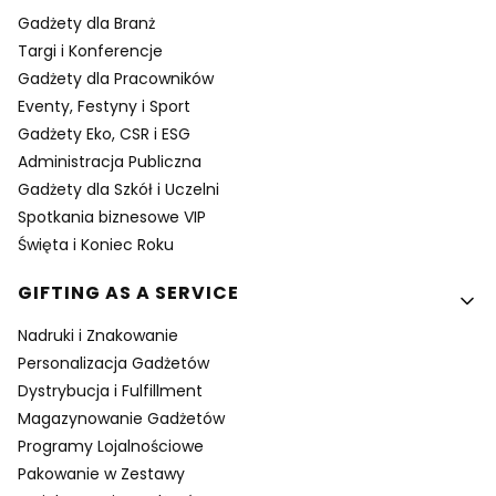
Gadżety dla Branż
Targi i Konferencje
Gadżety dla Pracowników
Eventy, Festyny i Sport
Gadżety Eko, CSR i ESG
Administracja Publiczna
Gadżety dla Szkół i Uczelni
Spotkania biznesowe VIP
Święta i Koniec Roku
GIFTING AS A SERVICE
Nadruki i Znakowanie
Personalizacja Gadżetów
Dystrybucja i Fulfillment
Magazynowanie Gadżetów
Programy Lojalnościowe
Pakowanie w Zestawy