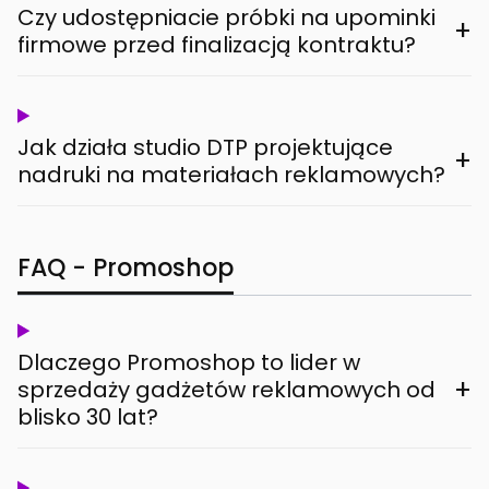
Czy udostępniacie próbki na upominki
+
firmowe przed finalizacją kontraktu?
Jak działa studio DTP projektujące
+
nadruki na materiałach reklamowych?
FAQ - Promoshop
Dlaczego Promoshop to lider w
+
sprzedaży gadżetów reklamowych od
blisko 30 lat?