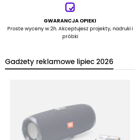
GWARANCJA OPIEKI
Proste wyceny w 2h. Akceptujesz projekty, nadruki i
próbki
Gadżety reklamowe lipiec 2026