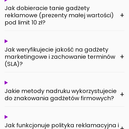
Jak dobieracie tanie gadżety
+
reklamowe (prezenty małej wartości)
pod limit 10 zł?
Jak weryfikujecie jakość na gadżety
+
marketingowe i zachowanie terminów
(SLA)?
Jakie metody nadruku wykorzystujecie
+
do znakowania gadżetów firmowych?
Jak funkcjonuje polityka reklamacyjna i
+