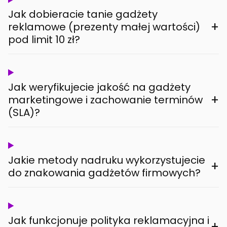
Jak dobieracie tanie gadżety
+
reklamowe (prezenty małej wartości)
pod limit 10 zł?
Jak weryfikujecie jakość na gadżety
+
marketingowe i zachowanie terminów
(SLA)?
Jakie metody nadruku wykorzystujecie
+
do znakowania gadżetów firmowych?
Jak funkcjonuje polityka reklamacyjna i
+