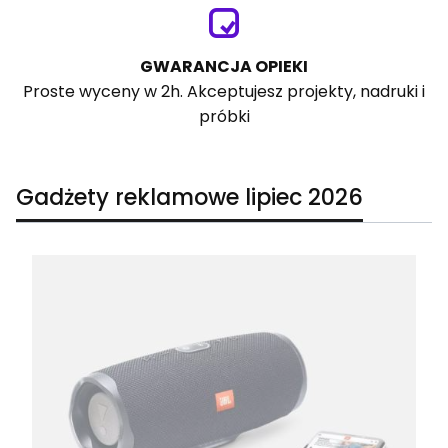
GWARANCJA OPIEKI
Proste wyceny w 2h. Akceptujesz projekty, nadruki i
próbki
Gadżety reklamowe lipiec 2026