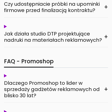
Czy udostępniacie próbki na upominki
+
firmowe przed finalizacją kontraktu?
Jak działa studio DTP projektujące
+
nadruki na materiałach reklamowych?
FAQ - Promoshop
Dlaczego Promoshop to lider w
+
sprzedaży gadżetów reklamowych od
blisko 30 lat?