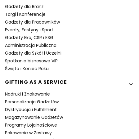
Gadżety dla Branż
Targi i Konferencje
Gadżety dla Pracowników
Eventy, Festyny i Sport
Gadżety Eko, CSR i ESG
Administracja Publiczna
Gadżety dla Szkół i Uczelni
Spotkania biznesowe VIP
Święta i Koniec Roku
GIFTING AS A SERVICE
Nadruki i Znakowanie
Personalizacja Gadżetów
Dystrybucja i Fulfillment
Magazynowanie Gadżetów
Programy Lojalnościowe
Pakowanie w Zestawy