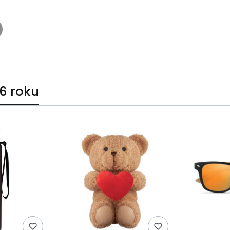
6 roku