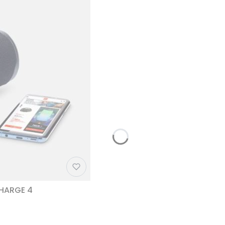
CHARGE 4